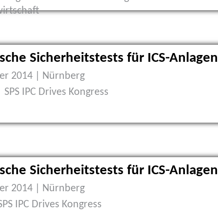
irtschaft
sche Sicherheitstests für ICS-Anlagen
r 2014 | Nürnberg
| SPS IPC Drives Kongress
sche Sicherheitstests für ICS-Anlagen
r 2014 | Nürnberg
SPS IPC Drives Kongress