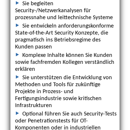
Sie begleiten
Security-/Netzwerkanalysen für
prozessnahe und leittechnische Systeme
Sie entwickeln anforderungskonforme
State-of-the-Art Security Konzepte, die
pragmatisch ins Betriebsregime des
Kunden passen
Komplexe Inhalte können Sie Kunden
sowie fachfremden Kollegen verständlich
erklären
Sie unterstützen die Entwicklung von
Methoden und Tools für zukünftige
Projekte in Prozess- und
Fertigungsindustrie sowie kritischen
Infrastrukturen
Optional führen Sie auch Security-Tests
oder Penetrationstests für OT-
Komponenten oder in industriellen