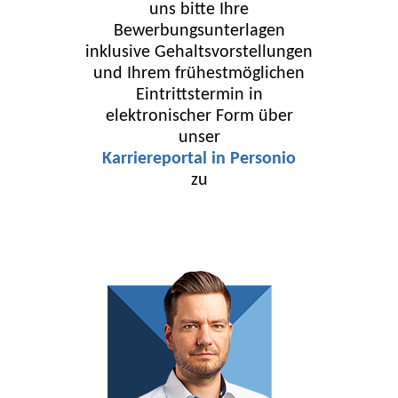
uns bitte Ihre
Bewerbungsunterlagen
inklusive Gehaltsvorstellungen
und Ihrem frühestmöglichen
Eintrittstermin in
elektronischer Form über
unser
Karriereportal in Personio
zu