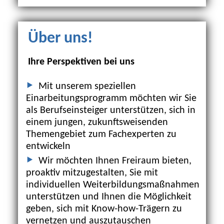
Über uns!
Ihre Perspektiven bei uns
Mit unserem speziellen
Einarbeitungsprogramm möchten wir Sie
als Berufseinsteiger unterstützen, sich in
einem jungen, zukunftsweisenden
Themengebiet zum Fachexperten zu
entwickeln
Wir möchten Ihnen Freiraum bieten,
proaktiv mitzugestalten, Sie mit
individuellen Weiterbildungsmaßnahmen
unterstützen und Ihnen die Möglichkeit
geben, sich mit Know-how-Trägern zu
vernetzen und auszutauschen