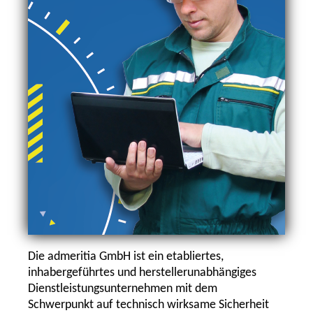
Die admeritia GmbH ist ein etabliertes,
inhabergeführtes und herstellerunabhängiges
Dienstleistungsunternehmen mit dem
Schwerpunkt auf technisch wirksame Sicherheit