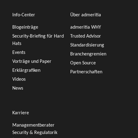
Info-Center
Über admeritia
Blogeinträge
admeritia WHY
Security-Briefing für Hard
Trusted Advisor
Hats
Standardisierung
Events
Branchengremien
Vorträge und Paper
Open Source
Erklärgrafiken
Partnerschaften
Videos
News
Karriere
Managementberater
Security & Regulatorik