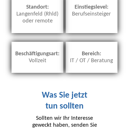
Standort:
Einstiegslevel:
Langenfeld (Rhld)
Berufseinsteiger
oder remote
Beschäftigungsart:
Bereich:
Vollzeit
IT / OT / Beratung
Was Sie jetzt
tun sollten
Sollten wir Ihr Interesse
geweckt haben, senden Sie