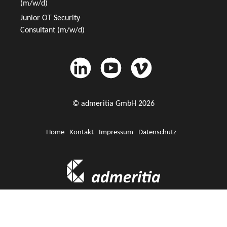
(m/w/d)
Junior OT Security
Consultant (m/w/d)
© admeritia GmbH 2026
Home
Kontakt
Impressum
Datenschutz