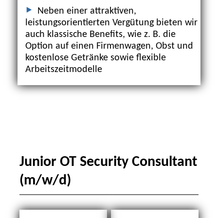
Neben einer attraktiven,
leistungsorientierten Vergütung bieten wir
auch klassische Benefits, wie z. B. die
Option auf einen Firmenwagen, Obst und
kostenlose Getränke sowie flexible
Arbeitszeitmodelle
Junior OT Security Consultant
(m/w/d)