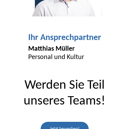
Ihr Ansprechpartner
Matthias Müller
Personal und Kultur
Werden Sie Teil
unseres Teams!