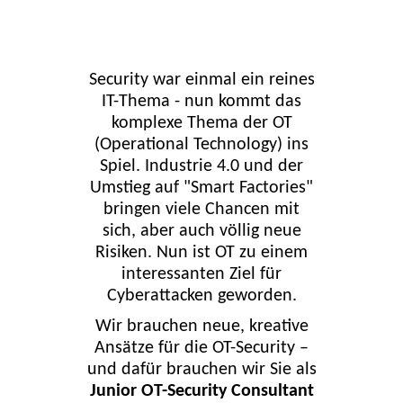
Security war einmal ein reines
IT-Thema - nun kommt das
komplexe Thema der OT
(Operational Technology) ins
Spiel. Industrie 4.0 und der
Umstieg auf "Smart Factories"
bringen viele Chancen mit
sich, aber auch völlig neue
Risiken. Nun ist OT zu einem
interessanten Ziel für
Cyberattacken geworden.
Wir brauchen neue, kreative
Ansätze für die OT-Security –
und dafür brauchen wir Sie als
Junior OT-Security Consultant