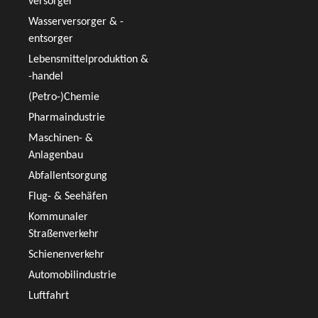
versorger
Wasserversorger & -
entsorger
Lebensmittelproduktion &
-handel
(Petro-)Chemie
Pharmaindustrie
Maschinen- &
Anlagenbau
Abfallentsorgung
Flug- & Seehäfen
Kommunaler
Straßenverkehr
Schienenverkehr
Automobilindustrie
Luftfahrt