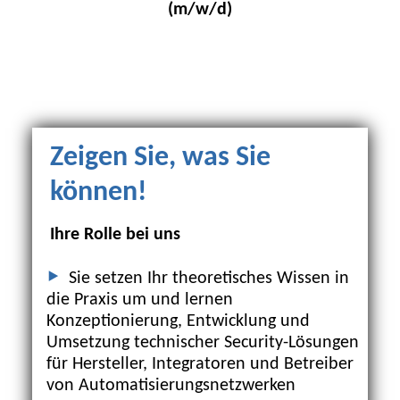
(m/w/d)
Zeigen Sie, was Sie
können!
Ihre Rolle bei uns
Sie setzen Ihr theoretisches Wissen in
die Praxis um und lernen
Konzeptionierung, Entwicklung und
Umsetzung technischer Security-Lösungen
für Hersteller, Integratoren und Betreiber
von Automatisierungsnetzwerken