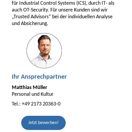
für Industrial Control Systems (ICS), durch IT- als
auch OT-Security. Für unsere Kunden sind wir
„Trusted Advisors“ bei der individuellen Analyse
und Absicherung.
Ihr Ansprechpartner
Matthias Müller
Personal und Kultur
Tel.: +49 2173 20363-0
Jetzt bewerben!