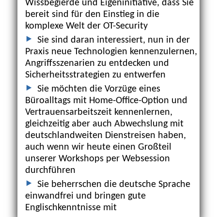
Wissbegierde und Eigeninitiative, dass Sie
bereit sind für den Einstieg in die
komplexe Welt der OT-Security
Sie sind daran interessiert, nun in der
Praxis neue Technologien kennenzulernen,
Angriffsszenarien zu entdecken und
Sicherheitsstrategien zu entwerfen
Sie möchten die Vorzüge eines
Büroalltags mit Home-Office-Option und
Vertrauensarbeitszeit kennenlernen,
gleichzeitig aber auch Abwechslung mit
deutschlandweiten Dienstreisen haben,
auch wenn wir heute einen Großteil
unserer Workshops per Websession
durchführen
Sie beherrschen die deutsche Sprache
einwandfrei und bringen gute
Englischkenntnisse mit