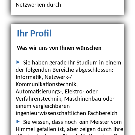
Netzwerken durch
Ihr Profil
Was wir uns von Ihnen wünschen
Sie haben gerade Ihr Studium in einem
der folgenden Bereiche abgeschlossen:
Informatik, Netzwerk-/
Kommunikationstechnik,
Automatisierungs-, Elektro- oder
Verfahrenstechnik, Maschinenbau oder
einem vergleichbaren
ingenieurwissenschaftlichen Fachbereich
Sie wissen, dass noch kein Meister vom
Himmel gefallen ist, aber zeigen durch Ihre